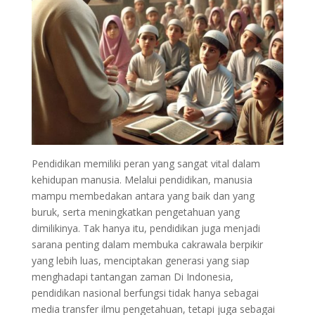
Pendidikan memiliki peran yang sangat vital dalam
kehidupan manusia. Melalui pendidikan, manusia
mampu membedakan antara yang baik dan yang
buruk, serta meningkatkan pengetahuan yang
dimilikinya. Tak hanya itu, pendidikan juga menjadi
sarana penting dalam membuka cakrawala berpikir
yang lebih luas, menciptakan generasi yang siap
menghadapi tantangan zaman Di Indonesia,
pendidikan nasional berfungsi tidak hanya sebagai
media transfer ilmu pengetahuan, tetapi juga sebagai