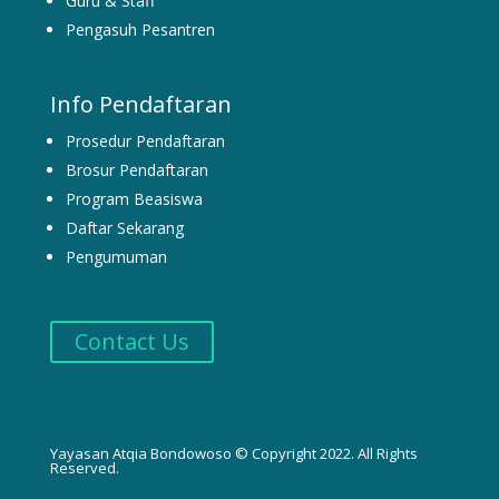
Guru & Staff
Pengasuh Pesantren
Info Pendaftaran
Prosedur Pendaftaran
Brosur Pendaftaran
Program Beasiswa
Daftar Sekarang
Pengumuman
Contact Us
Yayasan Atqia Bondowoso © Copyright 2022. All Rights
Reserved.