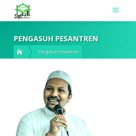
PENGASUH PESANTREN

Pengasuh Pesantren