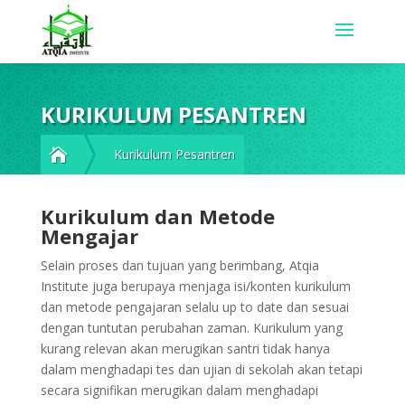
KURIKULUM PESANTREN

Kurikulum Pesantren
Kurikulum dan Metode
Mengajar
Selain proses dan tujuan yang berimbang, Atqia
Institute juga berupaya menjaga isi/konten kurikulum
dan metode pengajaran selalu up to date dan sesuai
dengan tuntutan perubahan zaman. Kurikulum yang
kurang relevan akan merugikan santri tidak hanya
dalam menghadapi tes dan ujian di sekolah akan tetapi
secara signifikan merugikan dalam menghadapi