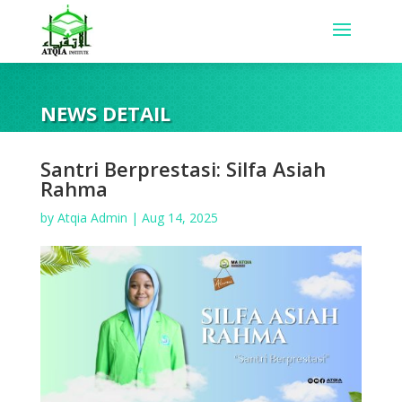
NEWS DETAIL
Santri Berprestasi: Silfa Asiah
Rahma
by
Atqia Admin
|
Aug 14, 2025