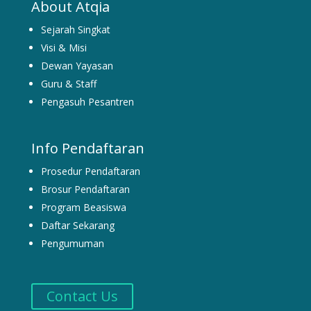
About Atqia
Sejarah Singkat
Visi & Misi
Dewan Yayasan
Guru & Staff
Pengasuh Pesantren
Info Pendaftaran
Prosedur Pendaftaran
Brosur Pendaftaran
Program Beasiswa
Daftar Sekarang
Pengumuman
Contact Us