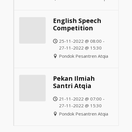
English Speech
Competition
25-11-2022 @ 08:00 -
27-11-2022 @ 15:30
Pondok Pesantren Atqia
Pekan Ilmiah
Santri Atqia
21-11-2022 @ 07:00 -
27-11-2022 @ 15:30
Pondok Pesantren Atqia